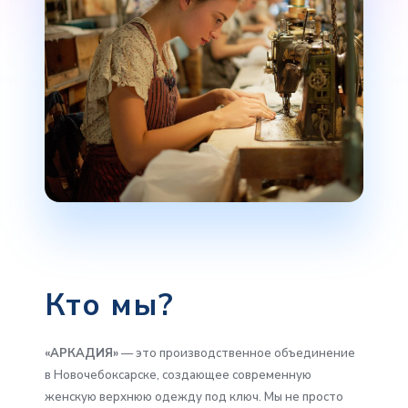
Кто мы?
«АРКАДИЯ»
— это производственное объединение
в Новочебоксарске, создающее современную
женскую верхнюю одежду под ключ. Мы не просто